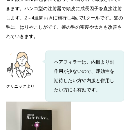
きます。ハンコ型の注射器で頭皮に成長因子を直接注射
します。2～4週間おきに施行し4回で1クールです。髪の
毛に、はりやこしがでて、髪の毛の密度や太さも改善さ
れていきます。
ヘアフィラーは、内服より副
作用が少ないので、即効性を
期待したい方や内服と併用し
クリニックより
たい方にも有効です。