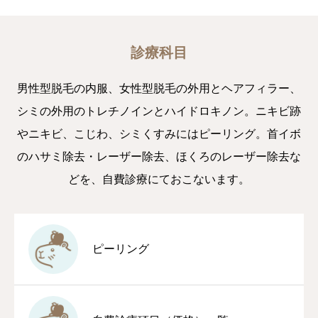
診療科目
男性型脱毛の内服、女性型脱毛の外用とヘアフィラー、
シミの外用のトレチノインとハイドロキノン。ニキビ跡
やニキビ、こじわ、シミくすみにはピーリング。首イボ
のハサミ除去・レーザー除去、ほくろのレーザー除去な
どを、自費診療にておこないます。
ピーリング