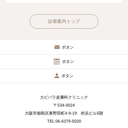
診療案内トップ
ボタン
ボタン
ボタン
カピバラ皮膚科クリニック
〒534-0024
大阪市都島区東野田町4-9-19 村浜ビル5階
TEL 06-6379-5020