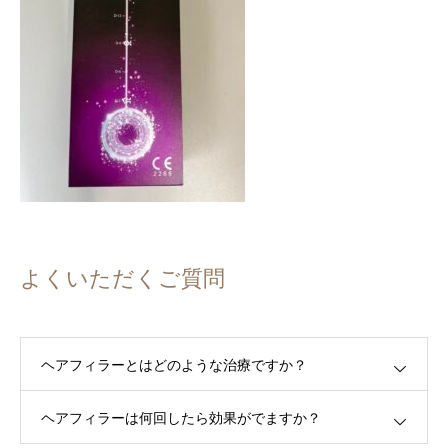
よくいただくご質問
ヘアフィラーとはどのような治療ですか？
ヘアフィラーは何回したら効果がでますか？