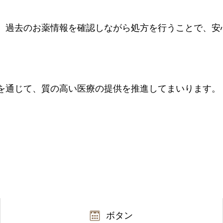
、過去のお薬情報を確認しながら処方を行うことで、安
。
を通じて、質の高い医療の提供を推進してまいります。
ボタン