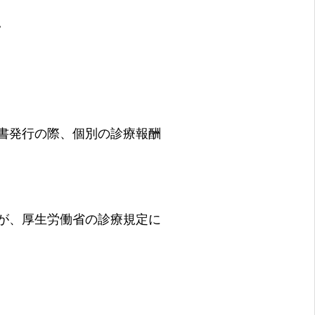
。
書発行の際、個別の診療報酬
が、厚生労働省の診療規定に