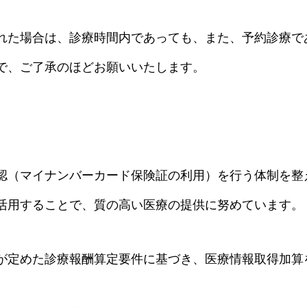
れた場合は、診療時間内であっても、また、予約診療で
で、ご了承のほどお願いいたします。
認（マイナンバーカード保険証の利用）を行う体制を整
活用することで、質の高い医療の提供に努めています。
が定めた診療報酬算定要件に基づき、医療情報取得加算