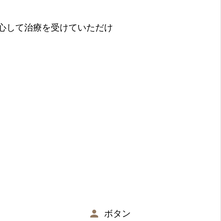
心して治療を受けていただけ
ボタン