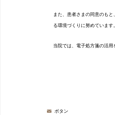
また、患者さまの同意のもと
る環境づくりに努めています
当院では、電子処方箋の活用
ボタン