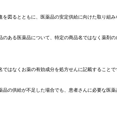
進を図るとともに、医薬品の安定供給に向けた取り組み
品のある医薬品について、特定の商品名ではなく薬剤の
名ではなくお薬の有効成分を処方せんに記載することで
薬品の供給が不足した場合でも、患者さんに必要な医薬