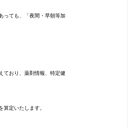
あっても、「夜間・早朝等加
えており、薬剤情報、特定健
を算定いたします。