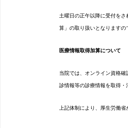
土曜日の正午以降に受付をさ
算」の取り扱いとなりますの
医療情報取得
加算について
当院では、オンライン資格確
診情報等の診療情報を取得・
上記体制により、厚生労働省