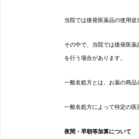
当院では後発医薬品の使用促
その中で、当院では後発医薬
を行う場合があります。
一般名処方とは、お薬の商品
一般名処方によって特定の医
夜間・早朝等加算について