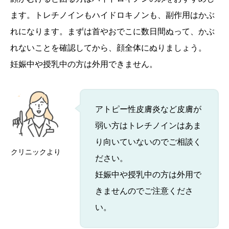
ます。トレチノインもハイドロキノンも、副作用はかぶ
れになります。まずは首やおでこに数日間ぬって、かぶ
れないことを確認してから、顔全体にぬりましょう。
妊娠中や授乳中の方は外用できません。
アトピー性皮膚炎など皮膚が
弱い方はトレチノインはあま
り向いていないのでご相談く
クリニックより
ださい。
妊娠中や授乳中の方は外用で
きませんのでご注意くださ
い。