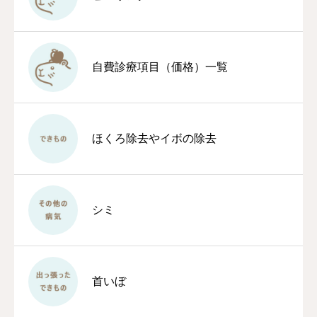
自費診療項目（価格）一覧
ほくろ除去やイボの除去
シミ
首いぼ