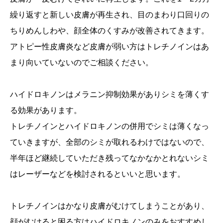
繰り返すと新しい皮膚が再生され、目のまわり口回りの
ちりめんしわや、顔全体のくすみが改善されてきます。
アトピー性皮膚炎など皮膚が弱い方はトレチノインはあ
まり向いていないのでご相談ください。
ハイドロキノンはメラニン抑制効果がありシミを薄くす
る効果があります。
トレチノインとハイドロキノンの併用でシミは薄くなっ
ていきますが、全部のシミが取れるわけではないので、
半年ほど継続していただき残ってなかなかとれないシミ
はレーザーなどを検討されるといいと思います。
トレチノインはかなり皮膚がむけてしまうことがあり、
顔がむけると困る方はハイドロキノンのみをおすすめし