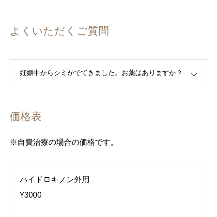
よくいただくご質問
妊娠中からシミがでてきました。お薬はありますか？
価格表
※自費治療の場合の価格です。
ハイドロキノン外用
¥3000