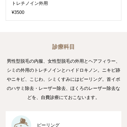
トレチノイン外用
¥3500
診療科目
男性型脱毛の内服、女性型脱毛の外用とヘアフィラー、
シミの外用のトレチノインとハイドロキノン。ニキビ跡
やニキビ、こじわ、シミくすみにはピーリング。首イボ
のハサミ除去・レーザー除去、ほくろのレーザー除去な
どを、自費診療にておこないます。
ピーリング